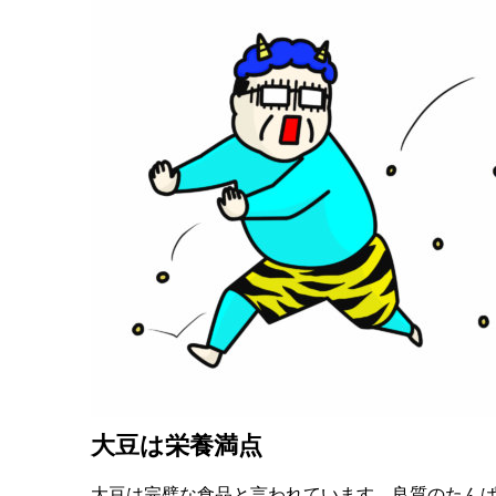
大豆は栄養満点
大豆は完璧な食品と言われています。良質のたん