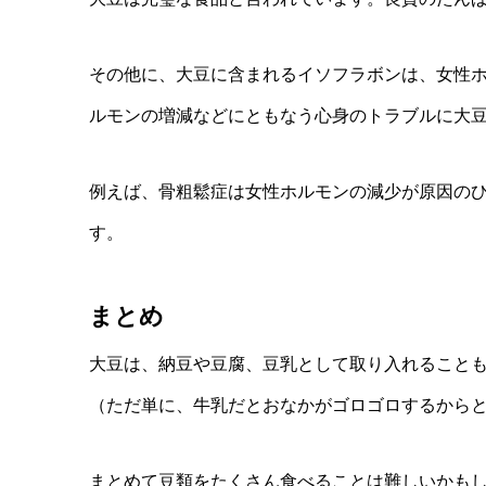
その他に、大豆に含まれるイソフラボンは、女性
ルモンの増減などにともなう心身のトラブルに大
例えば、骨粗鬆症は女性ホルモンの減少が原因の
す。
まとめ
大豆は、納豆や豆腐、豆乳として取り入れること
（ただ単に、牛乳だとおなかがゴロゴロするから
まとめて豆類をたくさん食べることは難しいかも