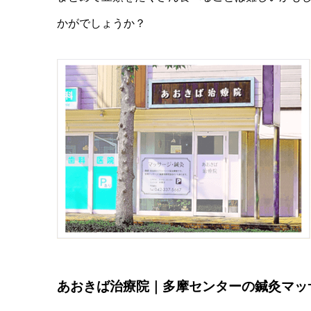
かがでしょうか？
あおきば治療院｜多摩センターの鍼灸マッ