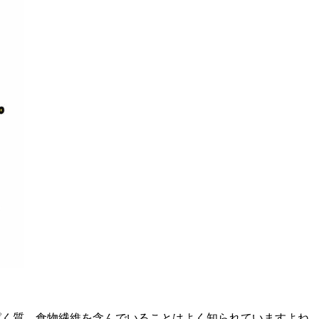
ぱく質、食物繊維を含んでいることはよく知られていますよね