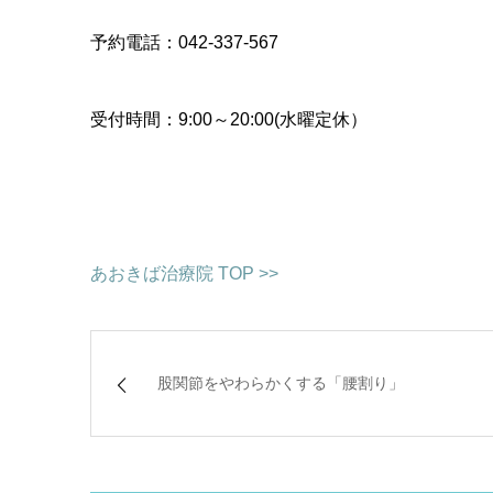
予約電話：042-337-567
受付時間：9:00～20:00(水曜定休）
あおきば治療院 TOP >>
股関節をやわらかくする「腰割り」