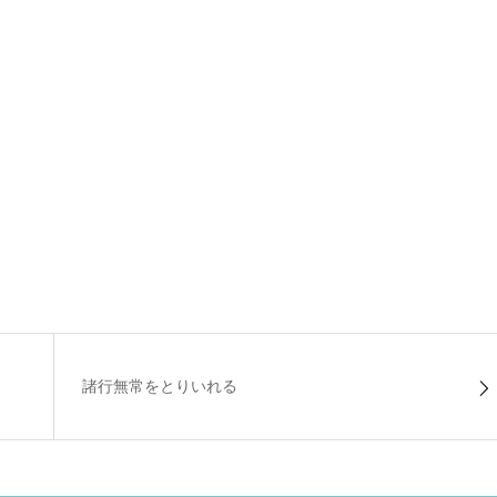
諸行無常をとりいれる