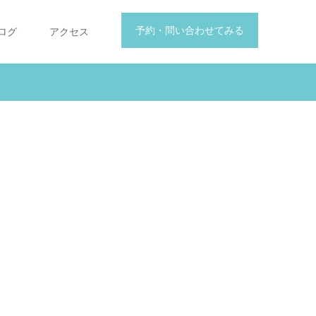
予約・問い合わせてみる
ログ
アクセス