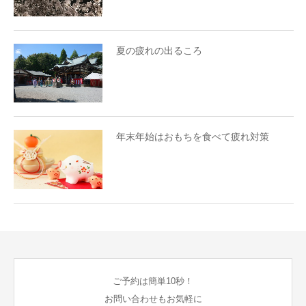
夏の疲れの出るころ
年末年始はおもちを食べて疲れ対策
ご予約は簡単10秒！
お問い合わせもお気軽に