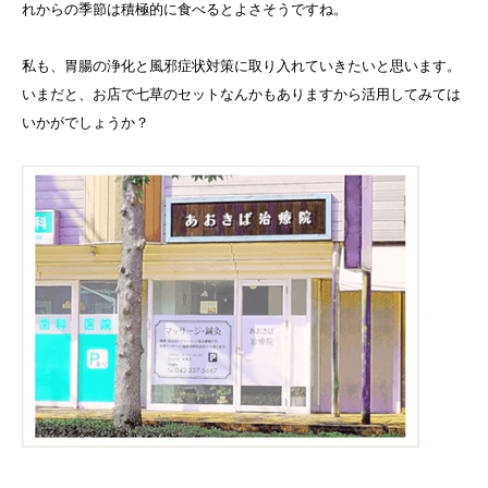
れからの季節は積極的に食べるとよさそうですね。
私も、胃腸の浄化と風邪症状対策に取り入れていきたいと思います。
いまだと、お店で七草のセットなんかもありますから活用してみては
いかがでしょうか？