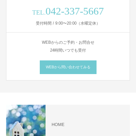
042-337-5667
TEL.
受付時間 / 9:00〜20:00（水曜定休）
WEBからのご予約・お問合せ
24時間いつでも受付
WEBから問い合わせてみる
HOME