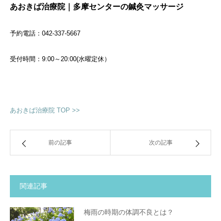
あおきば治療院｜多摩センターの鍼灸マッサージ
予約電話：042-337-5667
受付時間：9:00～20:00(水曜定休）
あおきば治療院 TOP >>
前の記事
次の記事
関連記事
梅雨の時期の体調不良とは？