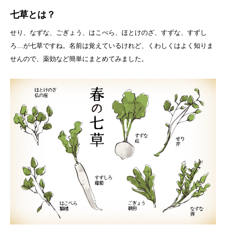
七草とは？
せり、なずな、ごぎょう、はこべら、ほとけのざ、すずな、すずし
ろ…が七草ですね。名前は覚えているけれど、くわしくはよく知りま
せんので、薬効など簡単にまとめてみました。