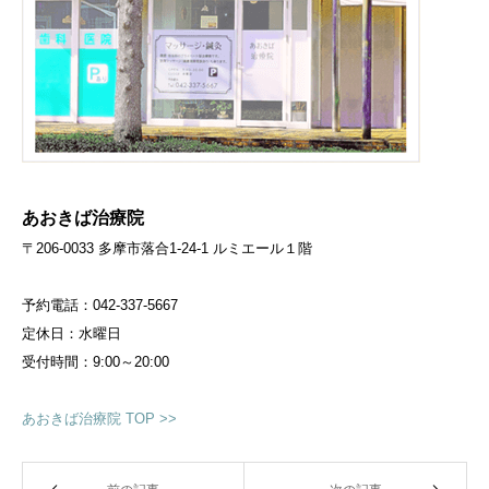
あおきば治療院
〒206-0033 多摩市落合1-24-1 ルミエール１階
予約電話：042-337-5667
定休日：水曜日
受付時間：9:00～20:00
あおきば治療院 TOP >>