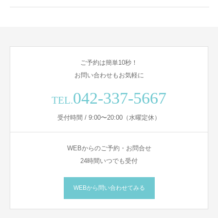
ご予約は簡単10秒！
お問い合わせもお気軽に
042-337-5667
TEL.
受付時間 / 9:00〜20:00（水曜定休）
WEBからのご予約・お問合せ
24時間いつでも受付
WEBから問い合わせてみる