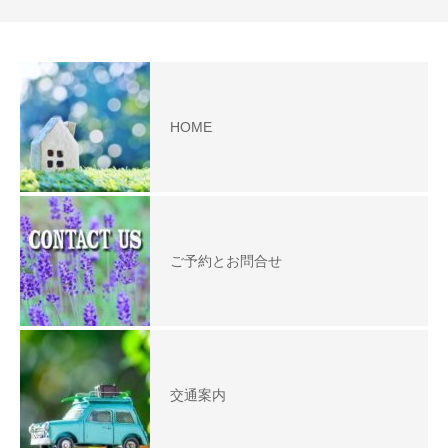
HOME
ご予約とお問合せ
交通案内