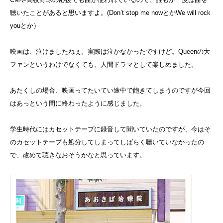
聴いたことがあると思いますよ。(Don’t stop me nowとかWe will rock
youとか）
映画は、泣けましたねぇ。実際は泣かなかったですけど。Queenの大
ファンというわけでなくても、人間ドラマとして楽しめました。
あたくしの場合、映画ってたいてい途中で飽きてしまうのですが今回
はあっという間に終わったように感じました。
学生時代にはカセットテープに録音して聞いていたのですが、今はそ
のカセットテープも処分してしまってしばらく聴いていなかったの
で、改めて聴きなおそうかなと思っています。