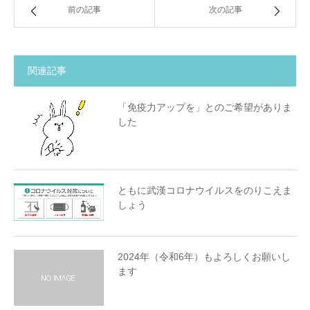
前の記事
次の記事
関連記事
「免疫力アップを」とのご希望がありま
した
ともに武漢コロナウイルスをのりこえま
しょう
2024年（令和6年）もよろしくお願いし
ます