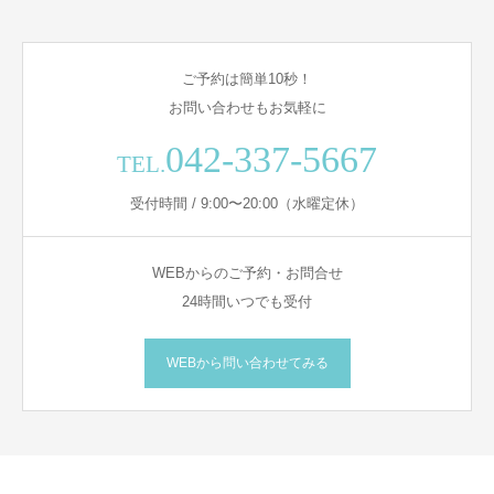
ご予約は簡単10秒！
お問い合わせもお気軽に
042-337-5667
TEL.
受付時間 / 9:00〜20:00（水曜定休）
WEBからのご予約・お問合せ
24時間いつでも受付
WEBから問い合わせてみる