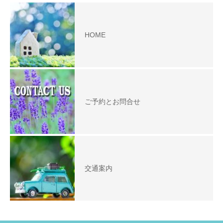
HOME
ご予約とお問合せ
交通案内