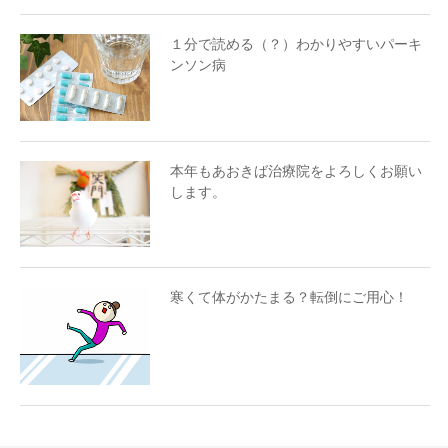
１分で読める（？）わかりやすいパーキ
ンソン病
本年もあおきば治療院をよろしくお願い
します。
寒くて体がかたまる？転倒にご用心！