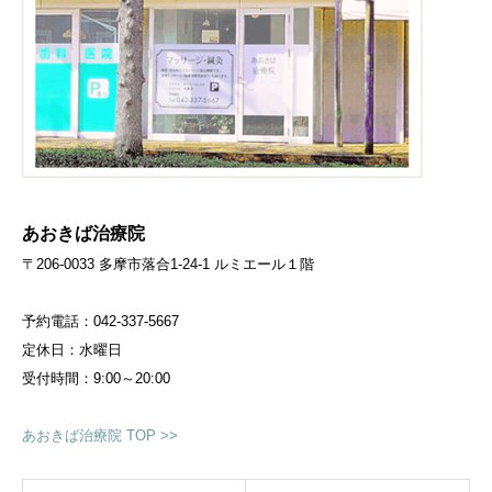
あおきば治療院
〒206-0033 多摩市落合1-24-1 ルミエール１階
予約電話：042-337-5667
定休日：水曜日
受付時間：9:00～20:00
あおきば治療院 TOP >>