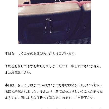
本日も、ようこそのお運びありがとうございます。
予約をお取りできずお断りしてしまった方々、申し訳ございません。
またお電話下さい。
本日は、ぎっくり腰までいかないまでも急な腰痛が出たという方が3
名ほど来院されました。冷えたり、多忙だったりということがあった
ようです。同じような症状って重なるものです。ご自愛下さい。