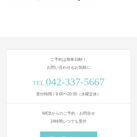
ご予約は簡単10秒！
お問い合わせもお気軽に
042-337-5667
TEL.
受付時間 / 9:00〜20:00（水曜定休）
WEBからのご予約・お問合せ
24時間いつでも受付