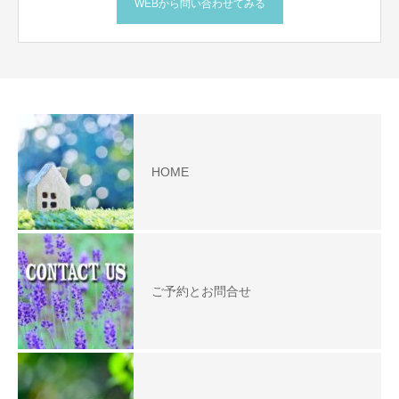
WEBから問い合わせてみる
HOME
ご予約とお問合せ