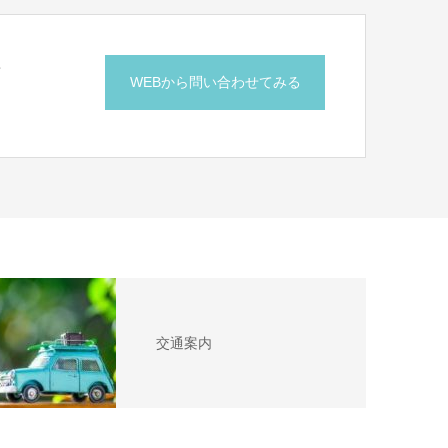
せ
WEBから問い合わせてみる
交通案内