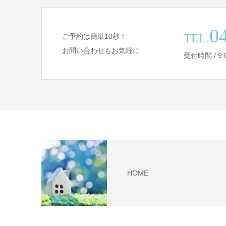
0
TEL.
ご予約は簡単10秒！
お問い合わせもお気軽に
受付時間 / 9
HOME