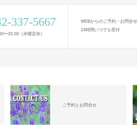
42-337-5667
WEBからのご予約・お問合
24時間いつでも受付
:00〜20:00（水曜定休）
ご予約とお問合せ