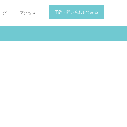
予約・問い合わせてみる
ログ
アクセス