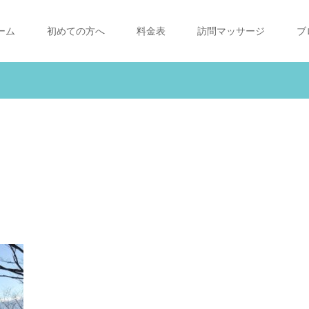
ーム
初めての方へ
料金表
訪問マッサージ
ブ