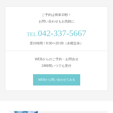
ご予約は簡単10秒！
お問い合わせもお気軽に
042-337-5667
TEL.
受付時間 / 9:00〜20:00（水曜定休）
WEBからのご予約・お問合せ
24時間いつでも受付
WEBから問い合わせてみる