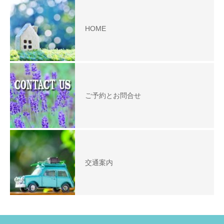
HOME
ご予約とお問合せ
交通案内