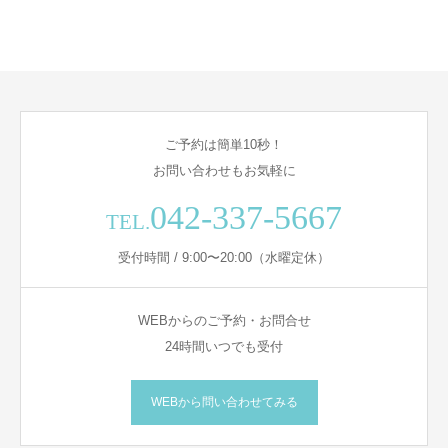
ご予約は簡単10秒！
お問い合わせもお気軽に
042-337-5667
TEL.
受付時間 / 9:00〜20:00（水曜定休）
WEBからのご予約・お問合せ
24時間いつでも受付
WEBから問い合わせてみる