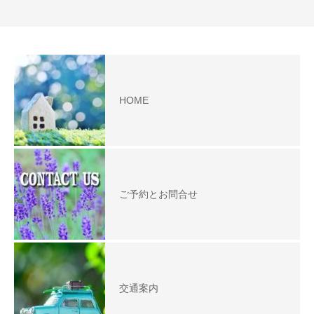
HOME
ご予約とお問合せ
交通案内