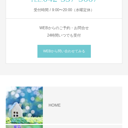
受付時間 / 9:00〜20:00（水曜定休）
WEBからのご予約・お問合せ
24時間いつでも受付
WEBから問い合わせてみる
HOME