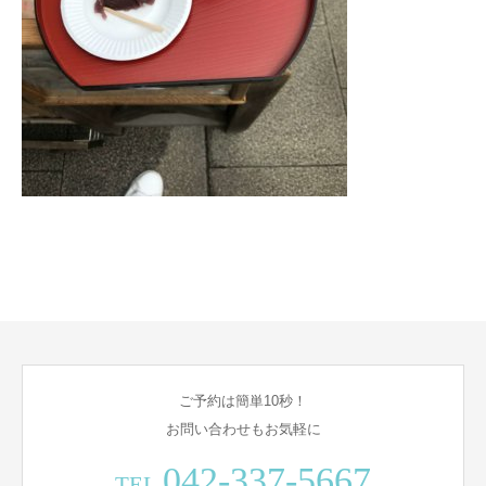
ご予約は簡単10秒！
お問い合わせもお気軽に
042-337-5667
TEL.