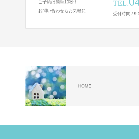
0
TEL.
ご予約は簡単10秒！
お問い合わせもお気軽に
受付時間 / 9
HOME