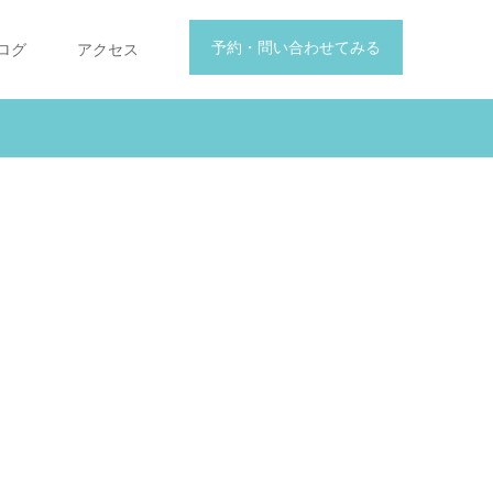
予約・問い合わせてみる
ログ
アクセス