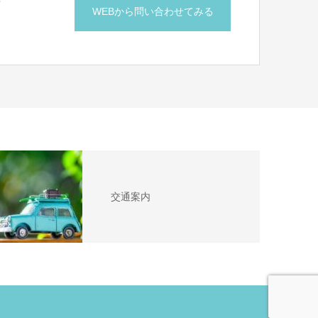
せ
WEBから問い合わせてみる
交通案内