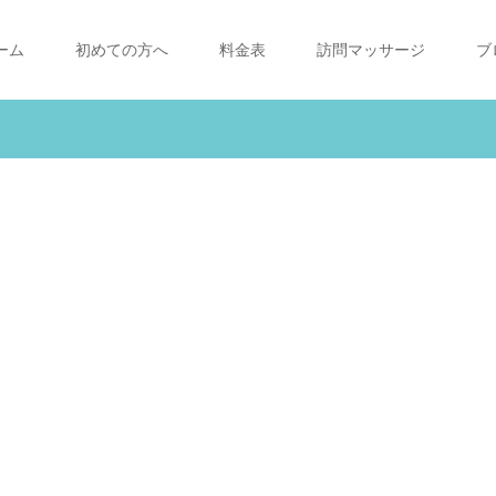
ーム
初めての方へ
料金表
訪問マッサージ
ブ