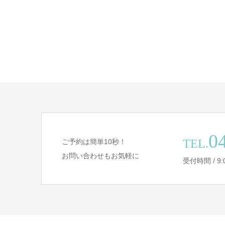
0
TEL.
ご予約は簡単10秒！
お問い合わせもお気軽に
受付時間 / 9