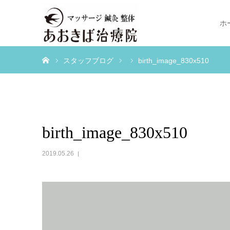
ホ
ホーム
スタッフブログ
birth_image_830x510
birth_image_830x510
2019.05.26