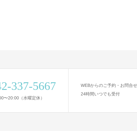
42-337-5667
WEBからのご予約・お問合
24時間いつでも受付
:00〜20:00（水曜定休）