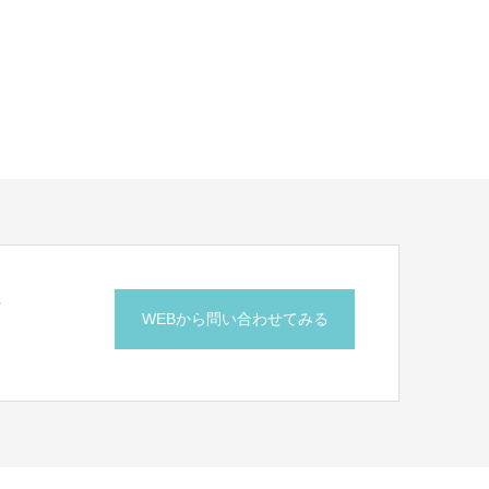
せ
WEBから問い合わせてみる