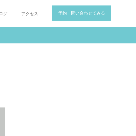
予約・問い合わせてみる
ログ
アクセス