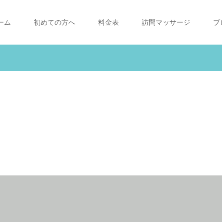
ーム
初めての方へ
料金表
訪問マッサージ
ブ