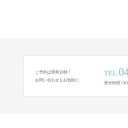
0
TEL.
ご予約は簡単10秒！
お問い合わせもお気軽に
受付時間 / 9