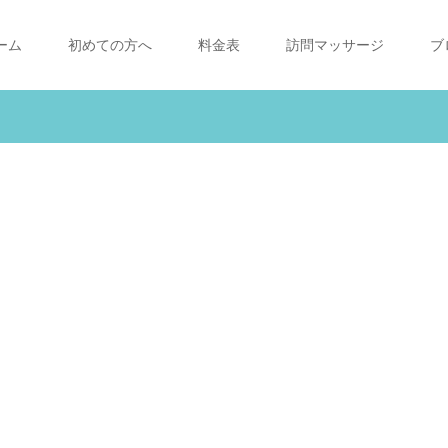
ーム
初めての方へ
料金表
訪問マッサージ
ブ