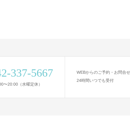
42-337-5667
WEBからのご予約・お問合
24時間いつでも受付
:00〜20:00（水曜定休）