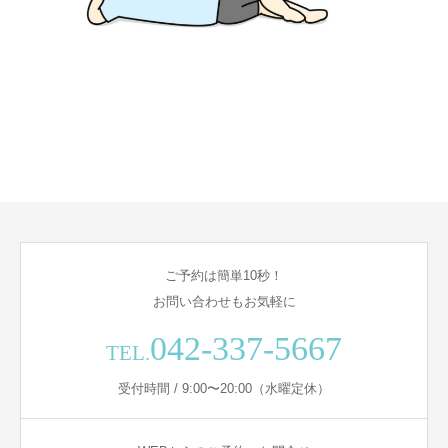
ご予約は簡単10秒！
お問い合わせもお気軽に
042-337-5667
TEL.
受付時間 / 9:00〜20:00（水曜定休）