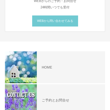
WEBからのご予約・お問合せ
24時間いつでも受付
WEBから問い合わせてみる
HOME
ご予約とお問合せ